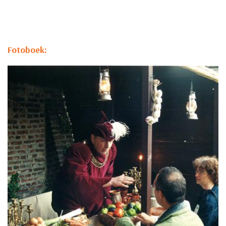
Fotoboek: